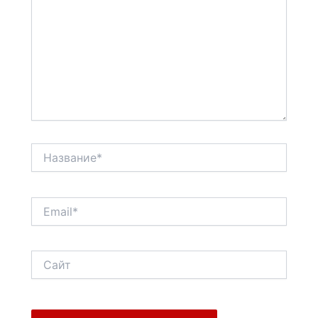
Название*
Email*
Сайт