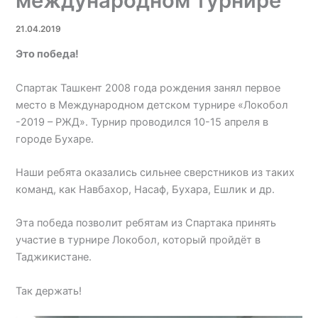
международном турнире
21.04.2019
Это победа!
Спартак Ташкент 2008 года рождения занял первое
место в Международном детском турнире «Локобол
-2019 – РЖД». Турнир проводился 10-15 апреля в
городе Бухаре.
Наши ребята оказались сильнее сверстников из таких
команд, как Навбахор, Насаф, Бухара, Ешлик и др.
Эта победа позволит ребятам из Спартака принять
участие в турнире Локобол, который пройдёт в
Таджикистане.
Так держать!