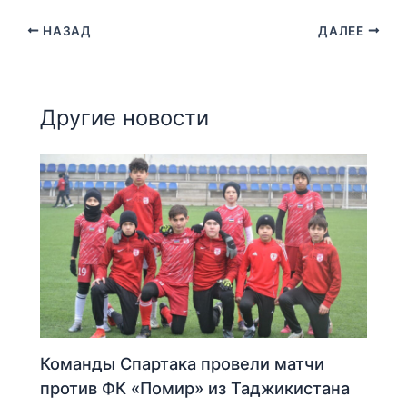
НАЗАД
ДАЛЕЕ
Другие новости
Команды Спартака провели матчи
против ФК «Помир» из Таджикистана