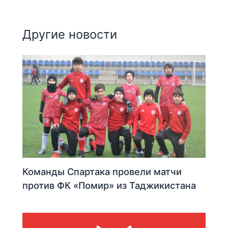
Другие новости
Команды Спартака провели матчи
против ФК «Помир» из Таджикистана