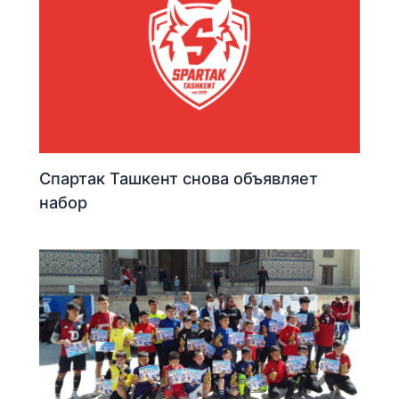
Спартак Ташкент снова объявляет
набор