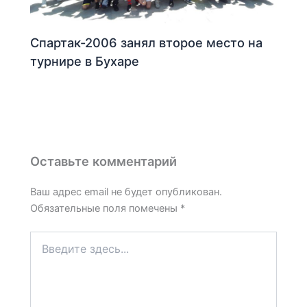
Спартак-2006 занял второе место на
турнире в Бухаре
Оставьте комментарий
Ваш адрес email не будет опубликован.
Обязательные поля помечены
*
Введите
здесь...