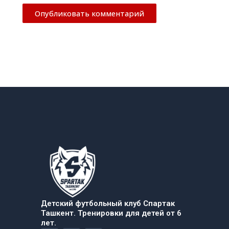
Детский футбольный клуб Спартак
Ташкент. Тренировки для детей от 6
лет.