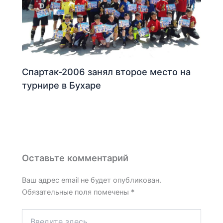
Спартак-2006 занял второе место на
турнире в Бухаре
Оставьте комментарий
Ваш адрес email не будет опубликован.
Обязательные поля помечены
*
Введите