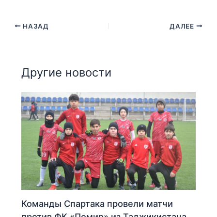
НАЗАД
ДАЛЕЕ
Другие новости
Команды Спартака провели матчи
против ФК «Помир» из Таджикистана