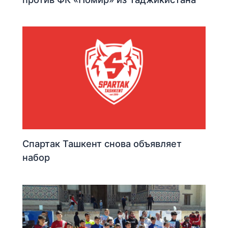
Спартак Ташкент снова объявляет
набор