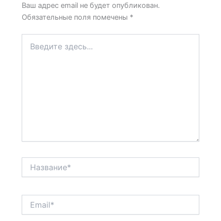
Ваш адрес email не будет опубликован.
Обязательные поля помечены
*
Введите
здесь...
Название*
Email*