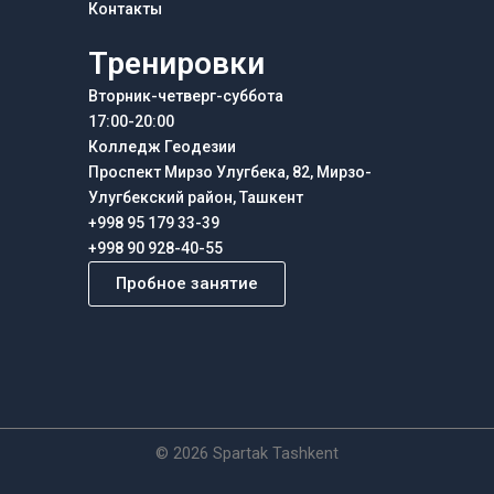
Контакты
Тренировки
Вторник-четверг-суббота
17:00-20:00
Колледж Геодезии
Проспект Мирзо Улугбека, 82, Мирзо-
Улугбекский район, Ташкент
+998 95 179 33-39
+998 90 928-40-55
Пробное занятие
© 2026 Spartak Tashkent