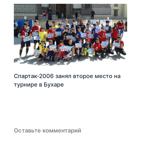
Спартак-2006 занял второе место на
турнире в Бухаре
Оставьте комментарий