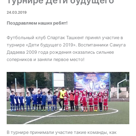
турнире Дети будущего
24.03.2019
Поздравляем наших ребят!
Футбольный клуб Спартак Ташкент принял участие в
турнире «Дети будущего 2019». Воспитанники Самуга
Дадаева 2009 года рождения оказались сильнее
соперников и заняли первое место!
В турнире принимали участие такие команды, как