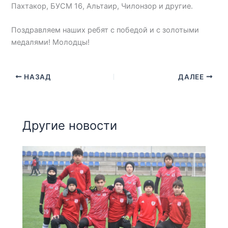
Пахтакор, БУСМ 16, Альтаир, Чилонзор и другие.
Поздравляем наших ребят с победой и с золотыми
медалями! Молодцы!
НАЗАД
ДАЛЕЕ
Другие новости