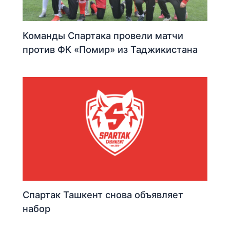
Команды Спартака провели матчи
против ФК «Помир» из Таджикистана
Спартак Ташкент снова объявляет
набор