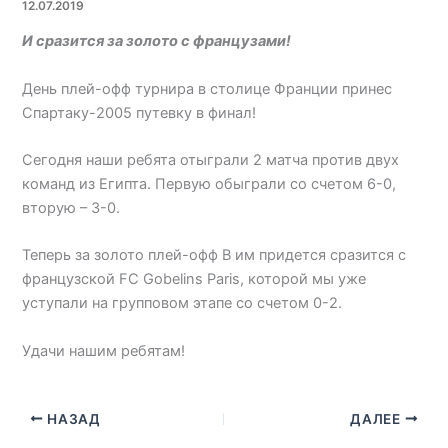
12.07.2019
И сразится за золото с французами!
День плей-офф турнира в столице Франции принес
Спартаку-2005 путевку в финал!
Сегодня наши ребята отыграли 2 матча против двух
команд из Египта. Первую обыграли со счетом 6-0,
вторую – 3-0.
Теперь за золото плей-офф В им придется сразится с
французской FC Gobelins Paris, которой мы уже
уступали на групповом этапе со счетом 0-2.
Удачи нашим ребятам!
НАЗАД
ДАЛЕЕ