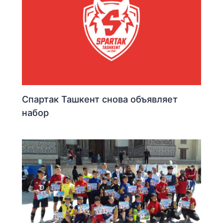
Спартак Ташкент снова объявляет
набор