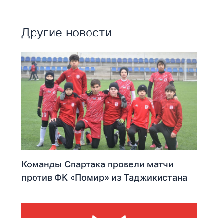
Другие новости
Команды Спартака провели матчи
против ФК «Помир» из Таджикистана