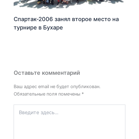
Спартак-2006 занял второе место на
турнире в Бухаре
Оставьте комментарий
Ваш адрес email не будет опубликован.
Обязательные поля помечены
*
Введите
здесь...