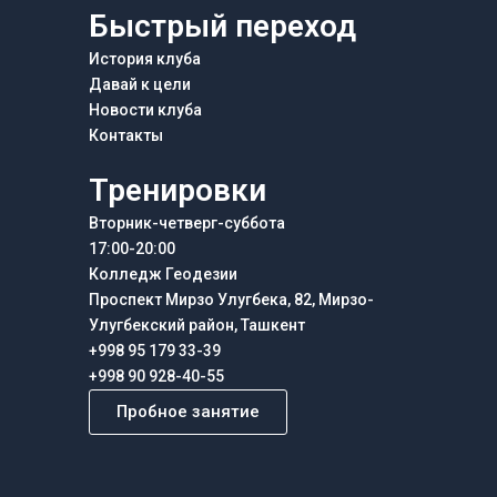
Быстрый переход
История клуба
Давай к цели
Новости клуба
Контакты
Тренировки
Вторник-четверг-суббота
17:00-20:00
Колледж Геодезии
Проспект Мирзо Улугбека, 82, Мирзо-
Улугбекский район, Ташкент
+998 95 179 33-39
+998 90 928-40-55
Пробное занятие