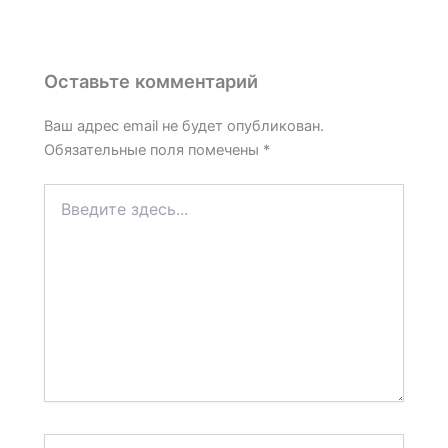
Оставьте комментарий
Ваш адрес email не будет опубликован.
Обязательные поля помечены
*
Введите
здесь...
Название*