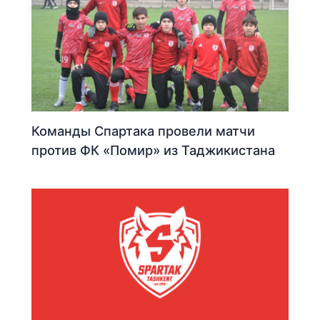
Команды Спартака провели матчи
против ФК «Помир» из Таджикистана