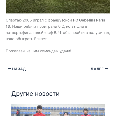
Спартак-2005 играл с французской
FC Gobelins Paris
13
. Наши ребята проиграли 0:2, но вышли в
четвертьфинал плей-офф B. Чтобы пройти в полуфинал,
надо обыграть Египет.
Пожелаем нашим командам удачи!
НАЗАД
ДАЛЕЕ
Другие новости