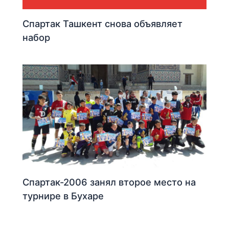
Спартак Ташкент снова объявляет
набор
Спартак-2006 занял второе место на
турнире в Бухаре