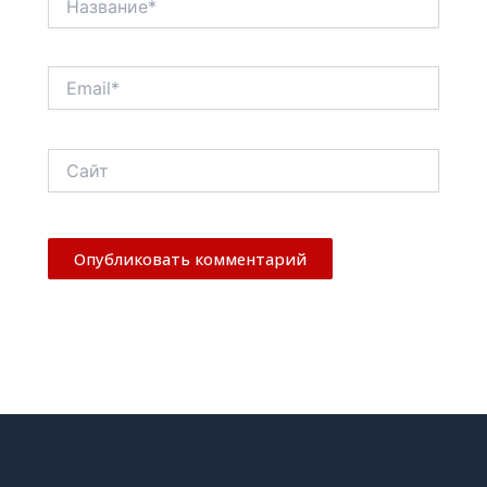
Email*
Сайт