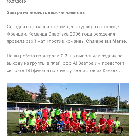
10.07.2019
Завтра начинаются матчи навылет.
Сегодня состоялся третий день турнира в столице
Франции. Команда Спартака 2006 года рождения
провела свой матч против команды
Champs sur Marne.
Наши ребята проиграли 0:3, но выполнили задачу по
выходу из группы в плей-офф А! Завтра им предстоит
сыграть 1/8 финала против футболистов из Канады.