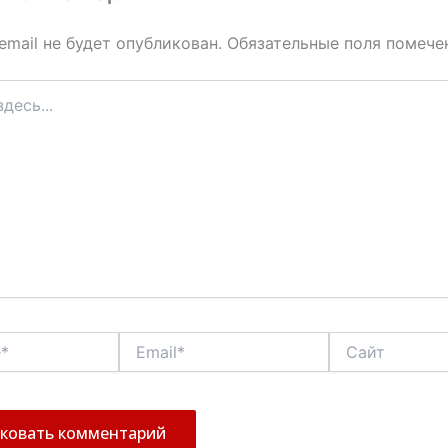
email не будет опубликован.
Обязательные поля помеч
Email*
Сайт