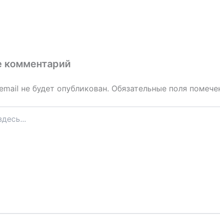
е комментарий
email не будет опубликован.
Обязательные поля помеч