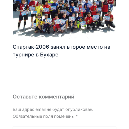
Спартак-2006 занял второе место на
турнире в Бухаре
Оставьте комментарий
Ваш адрес email не будет опубликован.
Обязательные поля помечены
*
Введите