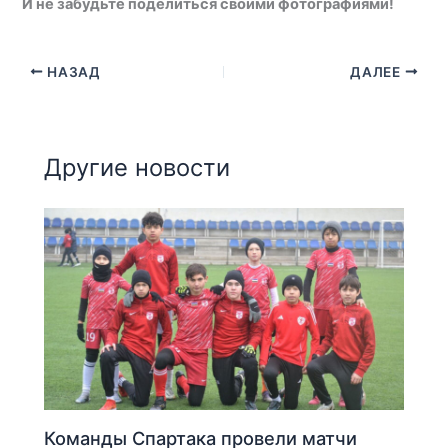
И не забудьте поделиться своими фотографиями!
НАЗАД
ДАЛЕЕ
Другие новости
Команды Спартака провели матчи