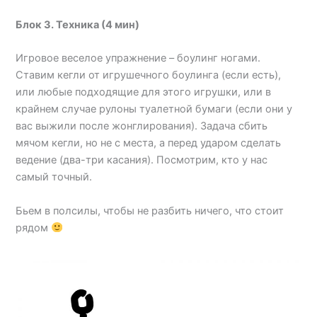
Блок 3. Техника (4 мин)
Игровое веселое упражнение – боулинг ногами.
Ставим кегли от игрушечного боулинга (если есть),
или любые подходящие для этого игрушки, или в
крайнем случае рулоны туалетной бумаги (если они у
вас выжили после жонглирования). Задача сбить
мячом кегли, но не с места, а перед ударом сделать
ведение (два-три касания). Посмотрим, кто у нас
самый точный.
Бьем в полсилы, чтобы не разбить ничего, что стоит
рядом