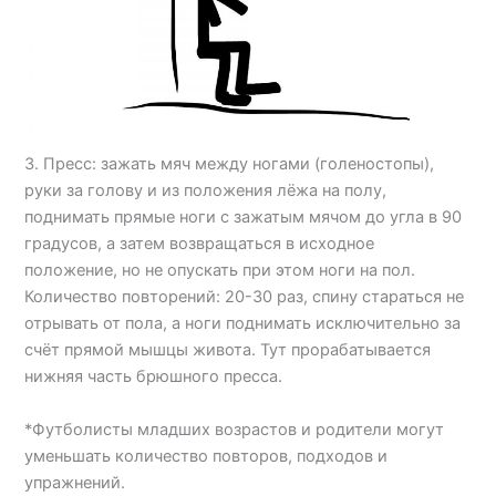
3. Пресс: зажать мяч между ногами (голеностопы),
руки за голову и из положения лёжа на полу,
поднимать прямые ноги с зажатым мячом до угла в 90
градусов, а затем возвращаться в исходное
положение, но не опускать при этом ноги на пол.
Количество повторений: 20-30 раз, спину стараться не
отрывать от пола, а ноги поднимать исключительно за
счёт прямой мышцы живота. Тут прорабатывается
нижняя часть брюшного пресса.
*Футболисты младших возрастов и родители могут
уменьшать количество повторов, подходов и
упражнений.