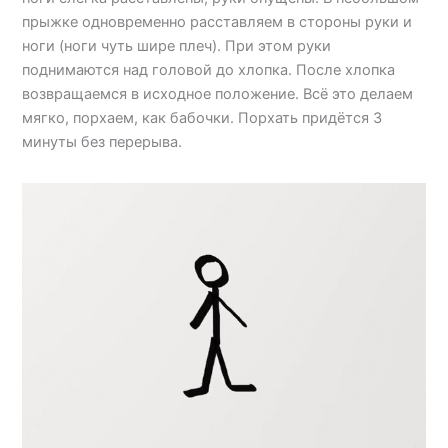
прыжке одновременно расставляем в стороны руки и
ноги (ноги чуть шире плеч). При этом руки
поднимаются над головой до хлопка. После хлопка
возвращаемся в исходное положение. Всё это делаем
мягко, порхаем, как бабочки. Порхать придётся 3
минуты без перерыва.