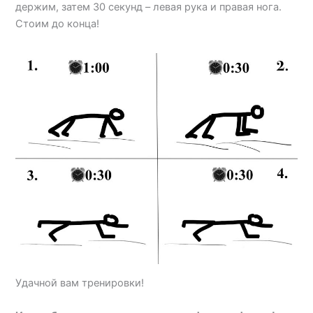
держим, затем 30 секунд – левая рука и правая нога.
Стоим до конца!
Удачной вам тренировки!