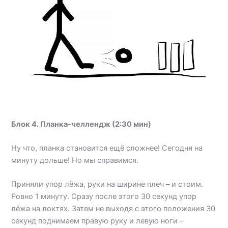
Блок 4. Планка-челлендж (2:30 мин)
Ну что, планка становится ещё сложнее! Сегодня на
минуту дольше! Но мы справимся.
Приняли упор лёжа, руки на ширине плеч – и стоим.
Ровно 1 минуту. Сразу после этого 30 секунд упор
лёжа на локтях. Затем не выходя с этого положения 30
секунд поднимаем правую руку и левую ноги –