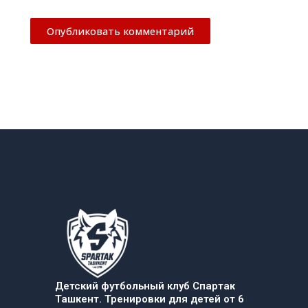
Детский футбольный клуб Спартак
Ташкент. Тренировки для детей от 6