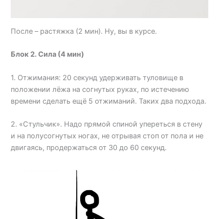
После – растяжка (2 мин). Ну, вы в курсе.
Блок 2. Сила (4 мин)
1. Отжимания: 20 секунд удерживать туловище в
положении лёжа на согнутых руках, по истечению
времени сделать ещё 5 отжиманий. Таких два подхода.
2. «Стульчик». Надо прямой спиной упереться в стену
и на полусогнутых ногах, не отрывая стоп от пола и не
двигаясь, продержаться от 30 до 60 секунд.