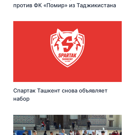
против ФК «Помир» из Таджикистана
Спартак Ташкент снова объявляет
набор