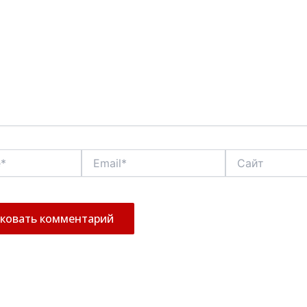
Email*
Сайт