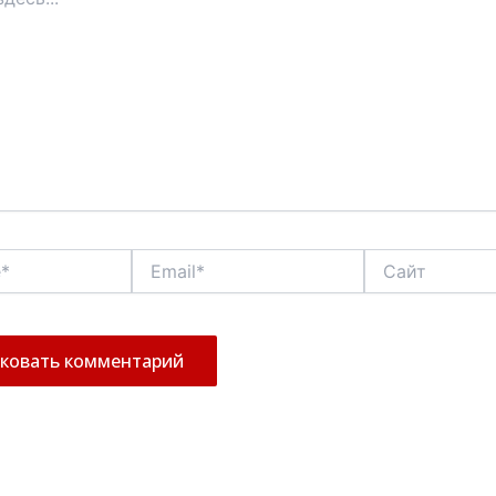
Email*
Сайт