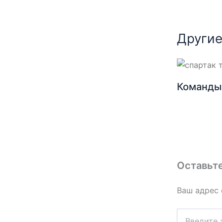
Другие
Команды 
Оставьт
Ваш адрес 
Введите