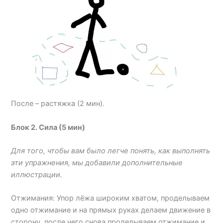
После – растяжка (2 мин).
Блок 2. Сила (5 мин)
Для того, чтобы вам было легче понять, как выполнять
эти упражнения, мы добавили дополнительные
иллюстрации.
Отжимания: Упор лёжа широким хватом, проделываем
одно отжимание и на прямых руках делаем движение в
сторону, после чего снова проделываем отжимание и