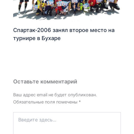
Спартак-2006 занял второе место на
турнире в Бухаре
Оставьте комментарий
Ваш адрес email не будет опубликован.
Обязательные поля помечены
*
Введите
здесь...