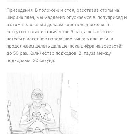
Приседания: В положении стоя, расставив стопы на
ширине плеч, мы медленно опускаемся в полуприсед и
в этом положении делаем короткие движения на
согнутых ногах в количестве 5 раз, а после снова
встаём в исходное положение выпрямляя ноги, и
продолжаем делать дальше, пока цифра не возрастёт
до 50 раз. Количество подходов: 2, пауза между
подходами: 20 секунд.