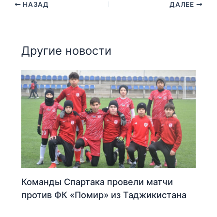
НАЗАД
ДАЛЕЕ
Другие новости
Команды Спартака провели матчи
против ФК «Помир» из Таджикистана