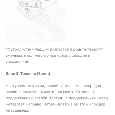
*Футболисты младших возрастов и родители могут
уменьшать количество повторов, подходов и
упражнений.
Блок 3. Техника (5 мин)
Наступаем на мяч подошвой. И меняем поочерёдно
ножки в прыжке. 1 минута – на месте. Вторая – с
продвижением вперёд. Третья – с продвижением назад.
Четвёртая – вправо. Пятая – влево. При этом игрушки
не задеваем.