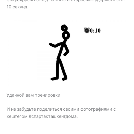
10 секунд.
Удачной вам тренировки!
И не забудьте поделиться своими фотографиями с
хештегом #спартакташкентдома.