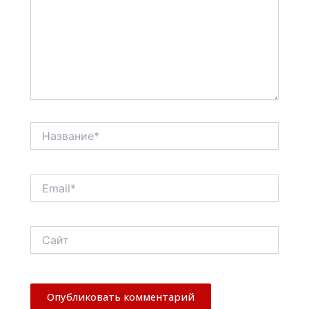
Название*
Email*
Сайт