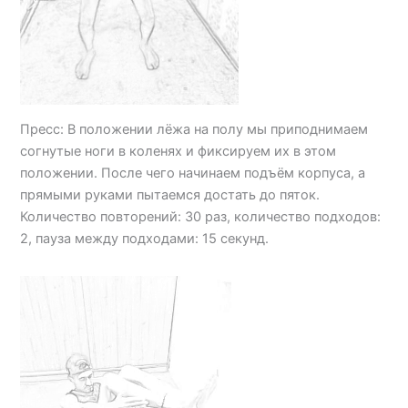
Пресс: В положении лёжа на полу мы приподнимаем
согнутые ноги в коленях и фиксируем их в этом
положении. После чего начинаем подъём корпуса, а
прямыми руками пытаемся достать до пяток.
Количество повторений: 30 раз, количество подходов:
2, пауза между подходами: 15 секунд.