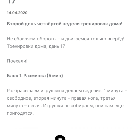
17
14.04.2020
Второй день четвёртой недели тренировок дома!
Не сбавляем обороты – и двигаемся только вперёд!
Тренировки дома, день 17.
Поехали!
Блок 1. Разминка (5 мин)
Разбрасываем игрушки и делаем ведение. 1 минута –
свободное, вторая минута – правая нога, третья
минута – левая. Игрушки не собираем, они нам ещё
пригодятся.