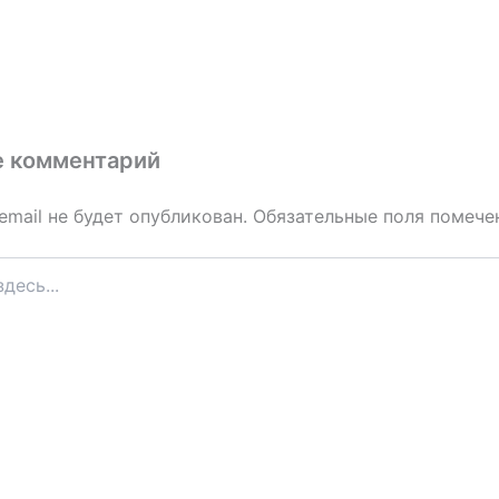
е комментарий
email не будет опубликован.
Обязательные поля помеч