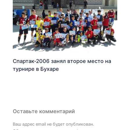
Спартак-2006 занял второе место на
турнире в Бухаре
Оставьте комментарий
Ваш адрес email не будет опубликован.