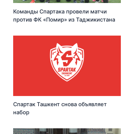
Команды Спартака провели матчи
против ФК «Помир» из Таджикистана
Спартак Ташкент снова объявляет
набор