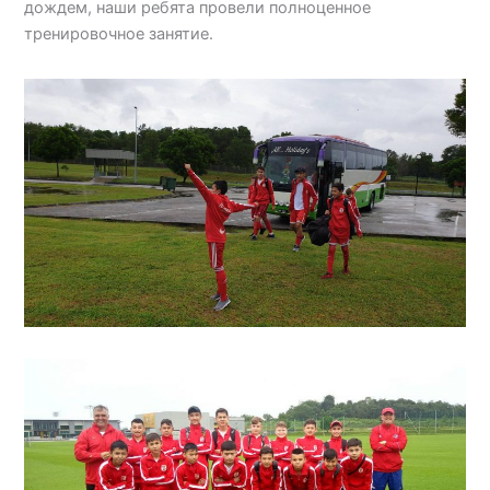
дождем, наши ребята провели полноценное
тренировочное занятие.