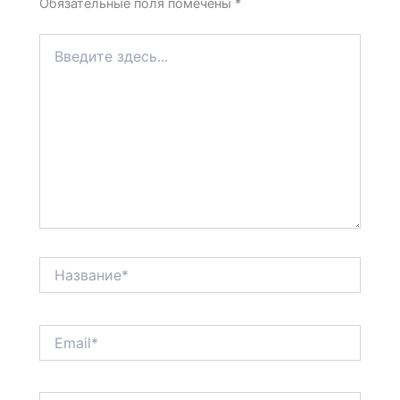
Обязательные поля помечены
*
Введите
здесь...
Название*
Email*
Сайт