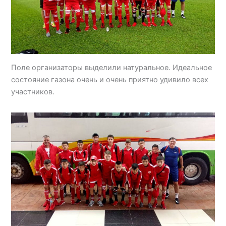
Поле организаторы выделили натуральное. Идеальное
состояние газона очень и очень приятно удивило всех
участников.