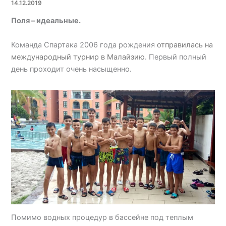
14.12.2019
Поля – идеальные.
Команда Спартака 2006 года рождения
отправилась на
международный турнир в Малайзию
. Первый полный
день проходит очень насыщенно.
Помимо водных процедур в бассейне под теплым