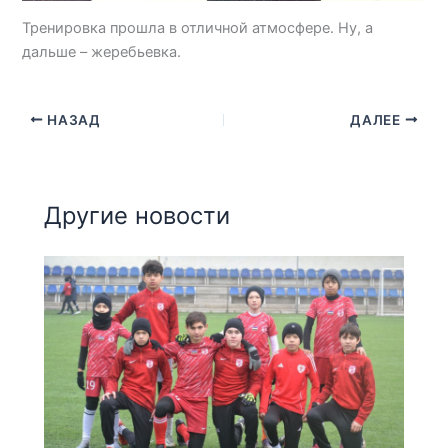
Тренировка прошла в отличной атмосфере. Ну, а
дальше – жеребьевка.
НАЗАД
ДАЛЕЕ
Другие новости