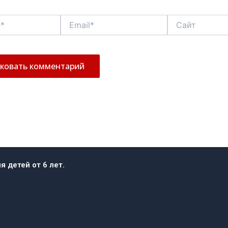
Email*
Сайт
 детей от 6 лет.