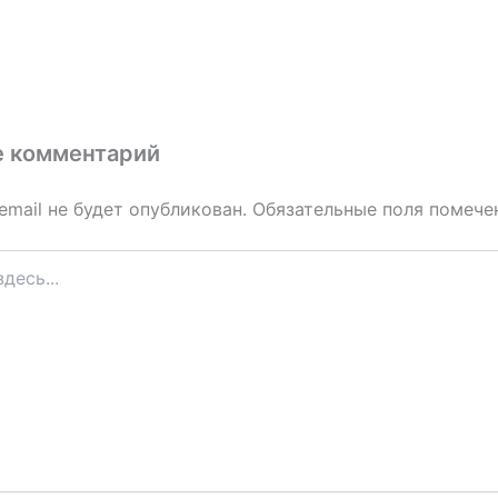
е комментарий
email не будет опубликован.
Обязательные поля помеч