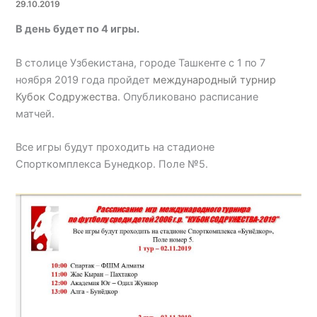
29.10.2019
В день будет по 4 игры.
В столице Узбекистана, городе Ташкенте с 1 по 7
ноября 2019 года пройдет
международный турнир
Кубок Содружества
. Опубликовано расписание
матчей.
Все игры будут проходить на стадионе
Спорткомплекса Бунедкор. Поле №5.