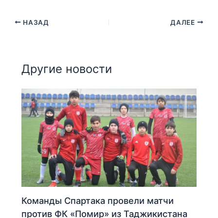
НАЗАД
ДАЛЕЕ
Другие новости
Команды Спартака провели матчи
против ФК «Помир» из Таджикистана