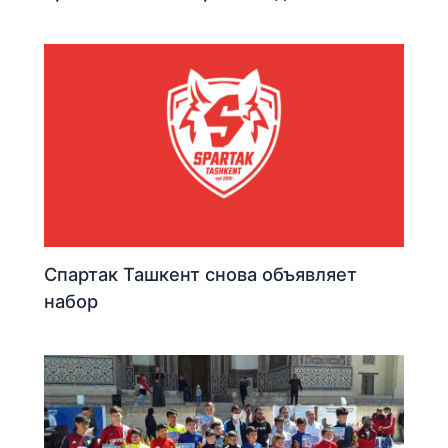
Спартак Ташкент снова объявляет
набор