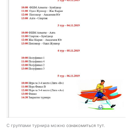
С группами турнира можно
ознакомиться тут
.