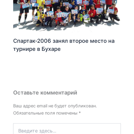
Спартак-2006 занял второе место на
турнире в Бухаре
Оставьте комментарий
Ваш адрес email не будет опубликован.
Обязательные поля помечены
*
Введите
здесь...