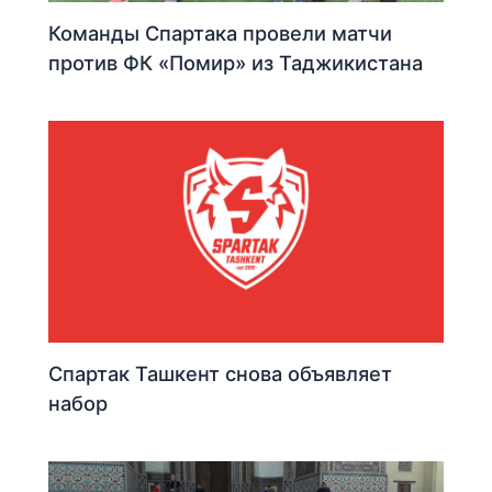
Команды Спартака провели матчи
против ФК «Помир» из Таджикистана
Спартак Ташкент снова объявляет
набор