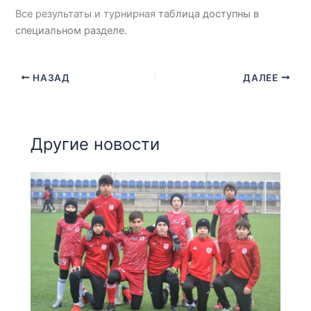
Все результаты и турнирная
таблица доступны в
специальном разделе.
НАЗАД
ДАЛЕЕ
Другие новости