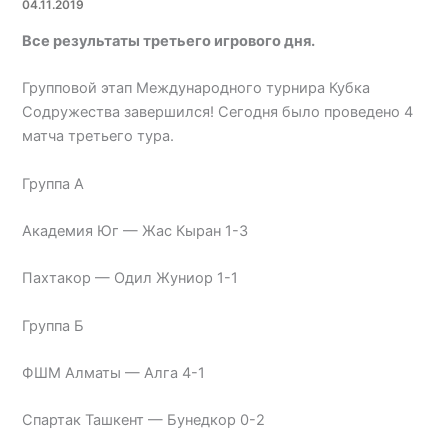
04.11.2019
Все результаты третьего игрового дня.
Групповой этап Международного турнира Кубка
Содружества завершился! Сегодня было проведено 4
матча третьего тура.
Группа А
Академия Юг — Жас Кыран 1-3
Пахтакор — Одил Жуниор 1-1
Группа Б
ФШМ Алматы — Алга 4-1
Спартак Ташкент — Бунедкор 0-2