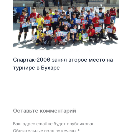
Спартак-2006 занял второе место на
турнире в Бухаре
Оставьте комментарий
Ваш адрес email не будет опубликован.
Обязательные поля помечены
*