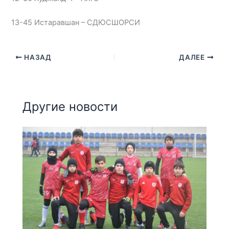
13-45 Истаравшан – СДЮСШОРСИ
НАЗАД
ДАЛЕЕ
Другие новости