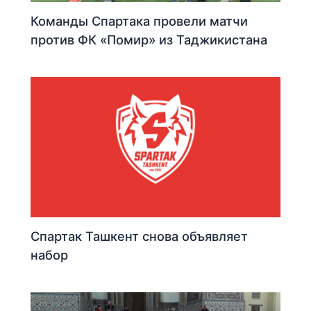
Команды Спартака провели матчи
против ФК «Помир» из Таджикистана
Спартак Ташкент снова объявляет
набор