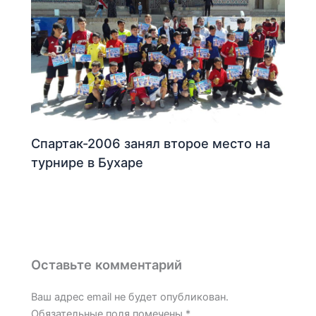
Спартак-2006 занял второе место на
турнире в Бухаре
Оставьте комментарий
Ваш адрес email не будет опубликован.
Обязательные поля помечены
*