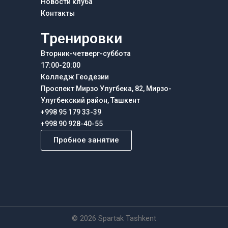
Новости клуба
Контакты
Тренировки
Вторник-четверг-суббота
17:00-20:00
Колледж Геодезии
Проспект Мирзо Улугбека, 82, Мирзо-
Улугбекский район, Ташкент
+998 95 179 33-39
+998 90 928-40-55
Пробное занятие
© 2026 Spartak Tashkent