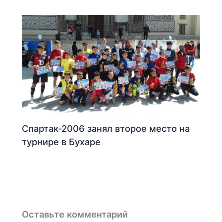
Спартак-2006 занял второе место на
турнире в Бухаре
Оставьте комментарий