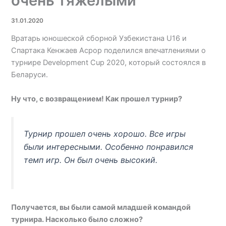
очень тяжелыми
31.01.2020
Вратарь юношеской сборной Узбекистана U16 и
Спартака Кенжаев Асрор поделился впечатлениями о
турнире Development Cup 2020, который состоялся в
Беларуси.
Ну что, с возвращением! Как прошел турнир?
Турнир прошел очень хорошо. Все игры
были интересными. Особенно понравился
темп игр. Он был очень высокий.
Получается, вы были самой младшей командой
турнира. Насколько было сложно?