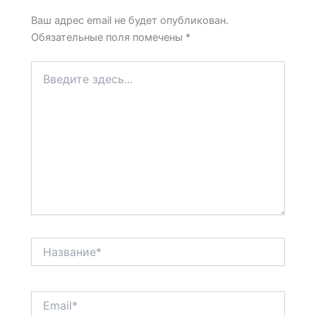
Ваш адрес email не будет опубликован.
Обязательные поля помечены
*
Введите
здесь...
Название*
Email*