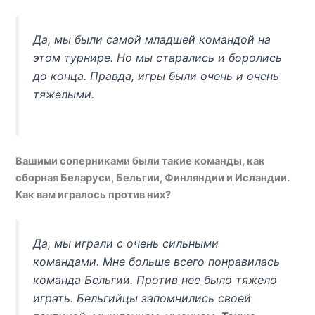
Да, мы были самой младшей командой на
этом турнире. Но мы старались и боролись
до конца. Правда, игры были очень и очень
тяжелыми.
Вашими соперниками были такие команды, как
сборная Беларуси, Бельгии, Финляндии и Исландии.
Как вам игралось против них?
Да, мы играли с очень сильными
командами. Мне больше всего понравилась
команда Бельгии. Против нее было тяжело
играть. Бельгийцы запомнились своей