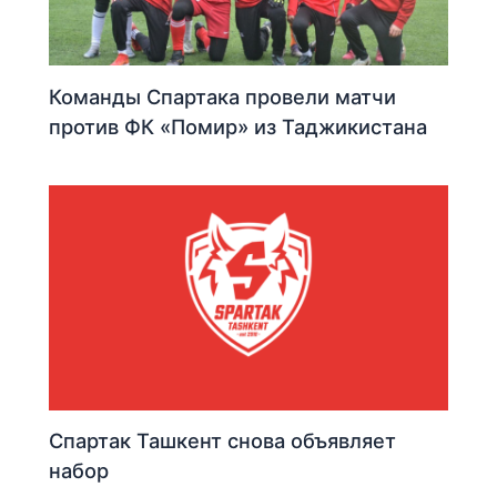
Команды Спартака провели матчи
против ФК «Помир» из Таджикистана
Спартак Ташкент снова объявляет
набор