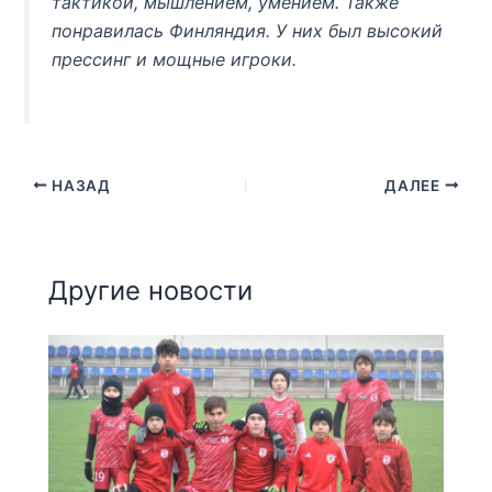
тактикой, мышлением, умением. Также
понравилась Финляндия. У них был высокий
прессинг и мощные игроки.
НАЗАД
ДАЛЕЕ
Другие новости