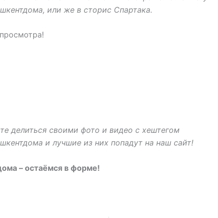
шкентдома, или же в сторис Спартака.
просмотра!
те делиться своими фото и видео с хештегом
шкентдома и лучшие из них попадут на наш сайт!
ома – остаёмся в форме!