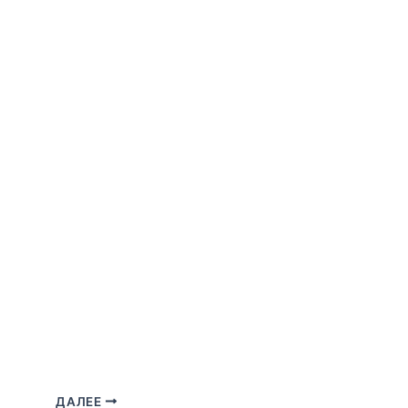
ДАЛЕЕ