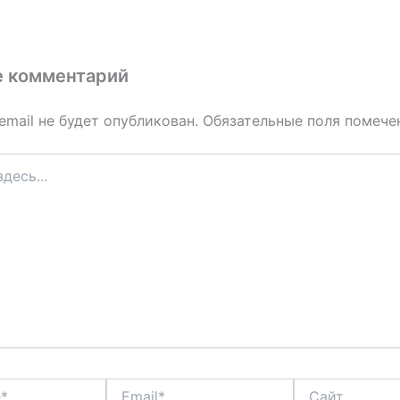
е комментарий
email не будет опубликован.
Обязательные поля помеч
Email*
Сайт