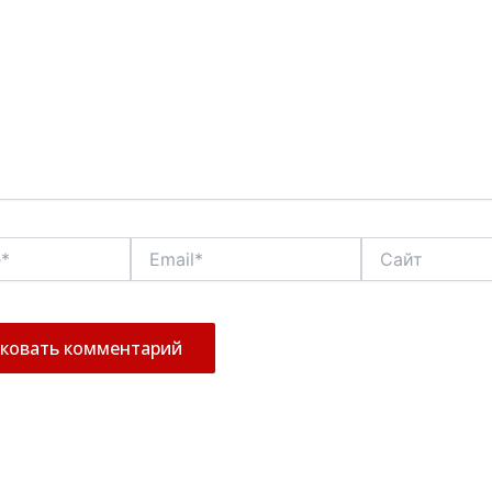
Email*
Сайт