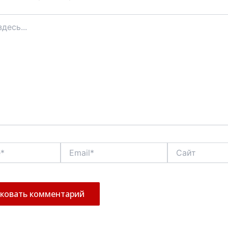
Email*
Сайт