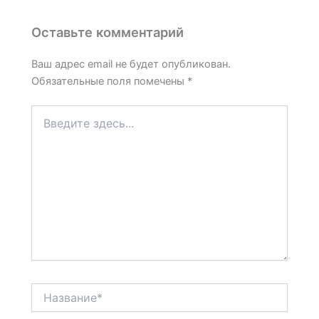
Оставьте комментарий
Ваш адрес email не будет опубликован.
Обязательные поля помечены
*
Введите
здесь...
Название*