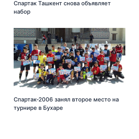
Спартак Ташкент снова объявляет
набор
Спартак-2006 занял второе место на
турнире в Бухаре