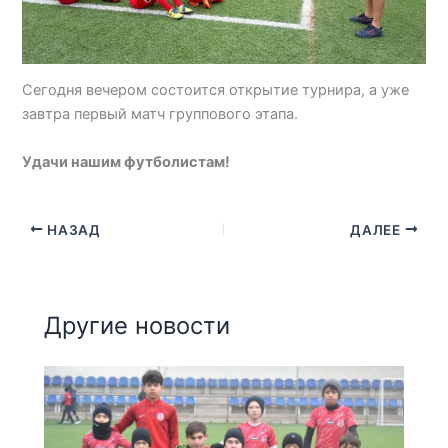
Сегодня вечером состоится открытие турнира, а уже
завтра первый матч группового этапа.
Удачи нашим футболистам!
НАЗАД
ДАЛЕЕ
Другие новости