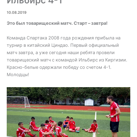
Ильбирс 4-1
10.08.2019
Это был товарищеский матч. Старт – завтра!
Команда Спартака 2008 года рождения прибыла на
турнир в китайский Циндао. Первый официальный
матч завтра, а уже сегодня наши ребята провели
товарищеский матч с командой Ильбирс из Киргизии.
Красно-белые одержали победу со счетом 4-1.
Молодцы!