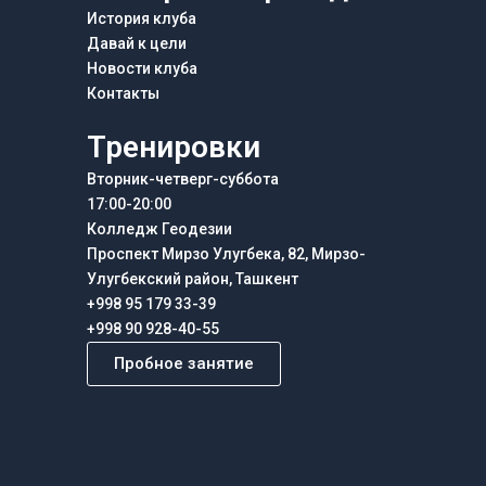
История клуба
Давай к цели
Новости клуба
Контакты
Тренировки
Вторник-четверг-суббота
17:00-20:00
Колледж Геодезии
Проспект Мирзо Улугбека, 82, Мирзо-
Улугбекский район, Ташкент
+998 95 179 33-39
+998 90 928-40-55
Пробное занятие