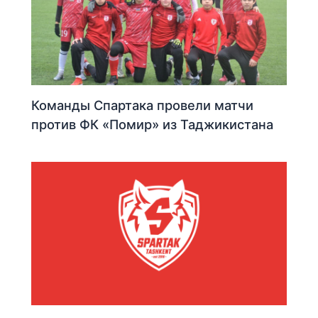
Команды Спартака провели матчи
против ФК «Помир» из Таджикистана