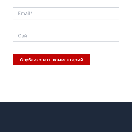
Email*
Сайт