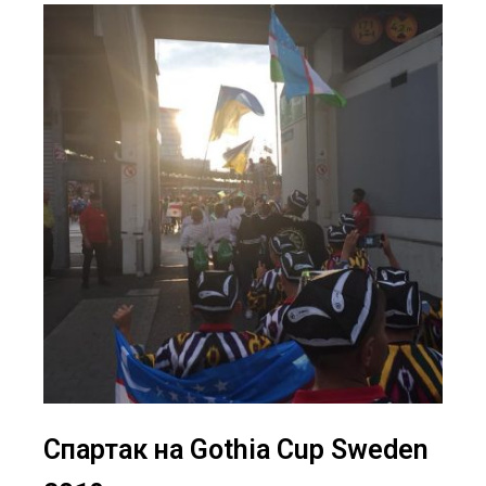
Спартак на Gothia Cup Sweden