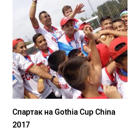
Спартак на Gothia Cup China
2017