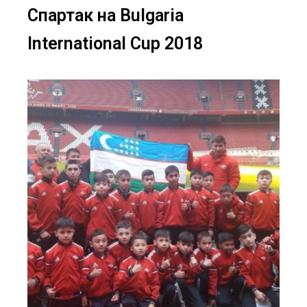
Спартак на Bulgaria
International Cup 2018