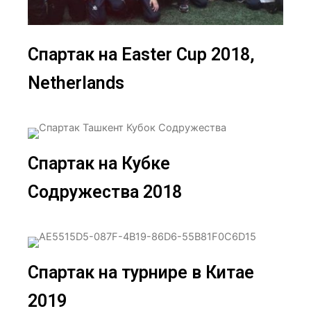
Спартак на Easter Cup 2018,
Netherlands
Спартак на Кубке
Содружества 2018
Спартак на турнире в Китае
2019