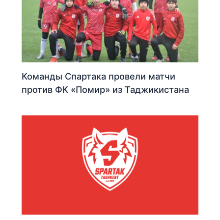
Команды Спартака провели матчи
против ФК «Помир» из Таджикистана