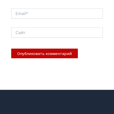
Email*
Сайт