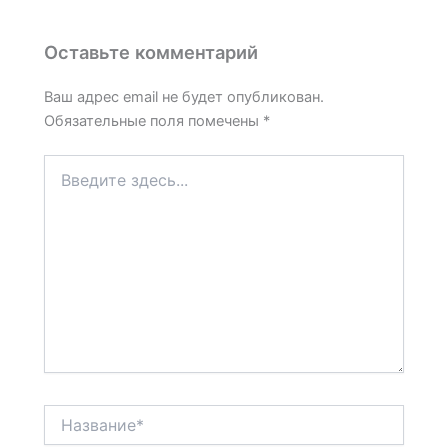
Оставьте комментарий
Ваш адрес email не будет опубликован.
Обязательные поля помечены
*
Введите
здесь...
Название*