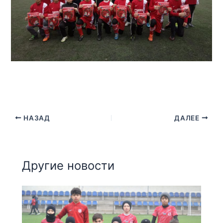
НАЗАД
ДАЛЕЕ
Другие новости