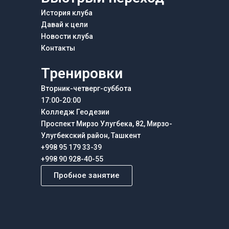
История клуба
Давай к цели
Новости клуба
Контакты
Тренировки
Вторник-четверг-суббота
17:00-20:00
Колледж Геодезии
Проспект Мирзо Улугбека, 82, Мирзо-
Улугбекский район, Ташкент
+998 95 179 33-39
+998 90 928-40-55
Пробное занятие