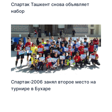
Спартак Ташкент снова объявляет
набор
Спартак-2006 занял второе место на
турнире в Бухаре