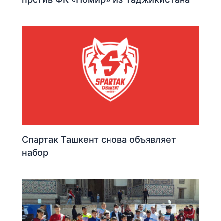
Спартак Ташкент снова объявляет
набор