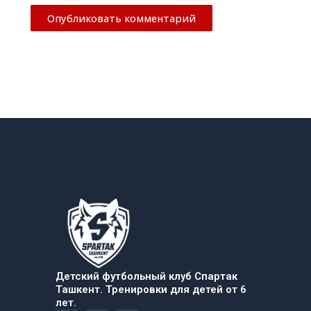
Детский футбольный клуб Спартак
Ташкент. Тренировки для детей от 6
лет.