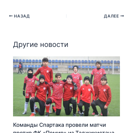
НАЗАД
ДАЛЕЕ
Другие новости
Команды Спартака провели матчи
против ФК «Помир» из Таджикистана