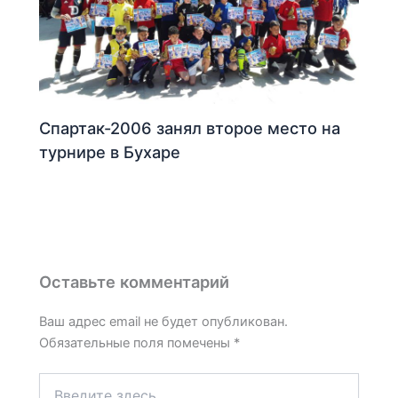
Спартак-2006 занял второе место на
турнире в Бухаре
Оставьте комментарий
Ваш адрес email не будет опубликован.
Обязательные поля помечены
*
Введите