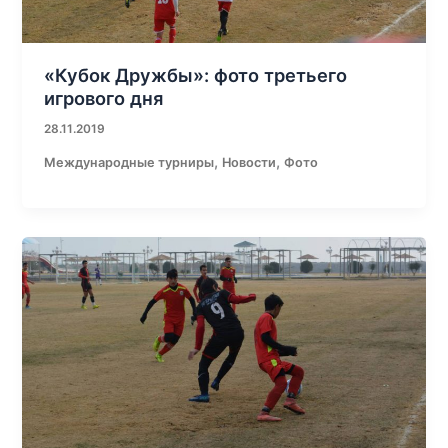
«Кубок Дружбы»: фото третьего
игрового дня
28.11.2019
,
,
Международные турниры
Новости
Фото