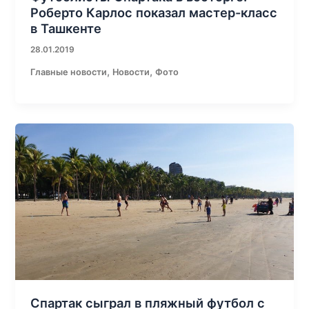
Роберто Карлос показал мастер-класс
в Ташкенте
28.01.2019
,
,
Главные новости
Новости
Фото
Спартак сыграл в пляжный футбол с