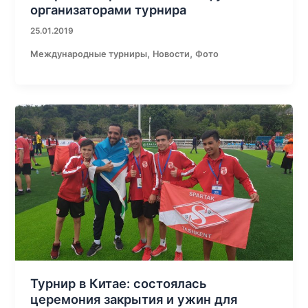
организаторами турнира
25.01.2019
,
,
Международные турниры
Новости
Фото
Турнир в Китае: состоялась
церемония закрытия и ужин для