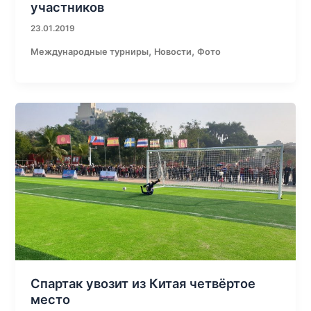
участников
23.01.2019
,
,
Международные турниры
Новости
Фото
Спартак увозит из Китая четвёртое
место