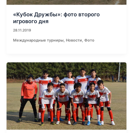
«Кубок Дружбы»: фото второго
игрового дня
28.11.2019
,
,
Международные турниры
Новости
Фото