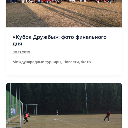
«Кубок Дружбы»: фото финального
дня
30.11.2019
,
,
Международные турниры
Новости
Фото