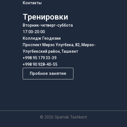
Контакты
Тренировки
Вторник-четверг-суббота
17:00-20:00
Колледж Геодезии
Проспект Мирзо Улугбека, 82, Мирзо-
Улугбекский район, Ташкент
+998 95 179 33-39
+998 90 928-40-55
Пробное занятие
© 2026 Spartak Tashkent