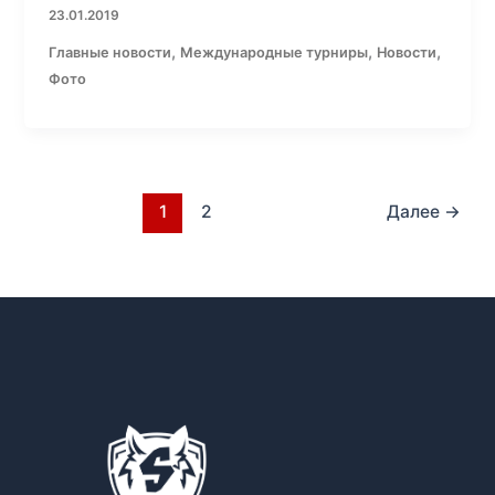
23.01.2019
,
,
,
Главные новости
Международные турниры
Новости
Фото
1
2
Далее
→