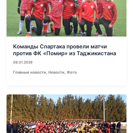
Команды Спартака провели матчи
против ФК «Помир» из Таджикистана
08.01.2026
,
,
Главные новости
Новости
Фото