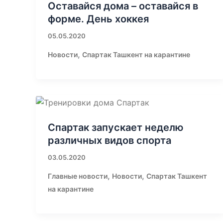
Оставайся дома – оставайся в
форме. День хоккея
05.05.2020
,
Новости
Спартак Ташкент на карантине
Спартак запускает неделю
различных видов спорта
03.05.2020
,
,
Главные новости
Новости
Спартак Ташкент
на карантине