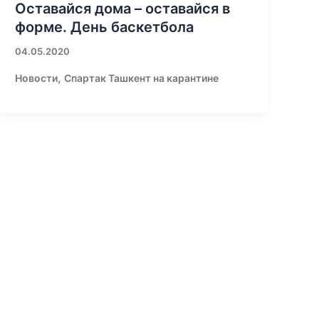
Оставайся дома – оставайся в
форме. День баскетбола
04.05.2020
,
Новости
Спартак Ташкент на карантине