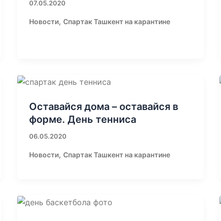
07.05.2020
,
Новости
Спартак Ташкент на карантине
Оставайся дома – оставайся в
форме. День тенниса
06.05.2020
,
Новости
Спартак Ташкент на карантине