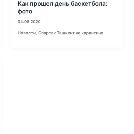
Как прошел день баскетбола:
фото
04.05.2020
,
Новости
Спартак Ташкент на карантине