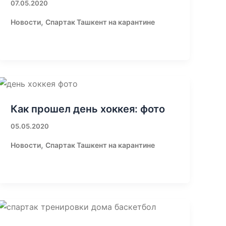
07.05.2020
,
Новости
Спартак Ташкент на карантине
Как прошел день хоккея: фото
05.05.2020
,
Новости
Спартак Ташкент на карантине