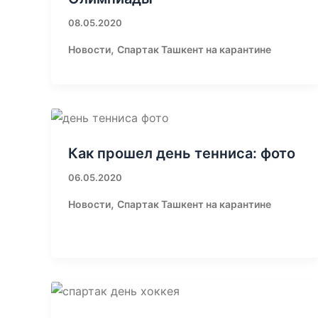
08.05.2020
,
Новости
Спартак Ташкент на карантине
Как прошел день тенниса: фото
06.05.2020
,
Новости
Спартак Ташкент на карантине