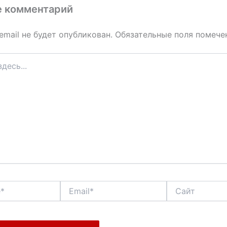
е комментарий
email не будет опубликован.
Обязательные поля помеч
Email*
Сайт