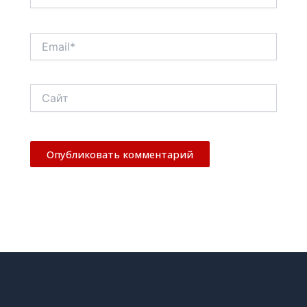
Email*
Сайт