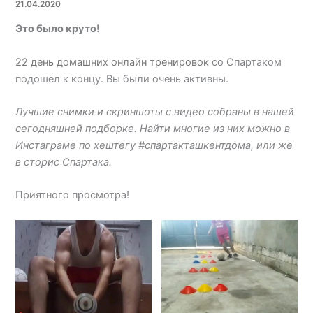
21.04.2020
Это было круто!
22 день домашних онлайн тренировок
со Спартаком
подошел к концу. Вы были очень активны.
Лучшие снимки и скриншоты с видео собраны в нашей
сегодняшней подборке. Найти многие из них можно в
Инстаграме по хештегу #спартакташкентдома, или же
в сторис Спартака.
Приятного просмотра!