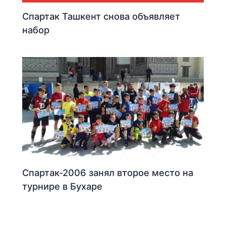
Спартак Ташкент снова объявляет
набор
Спартак-2006 занял второе место на
турнире в Бухаре