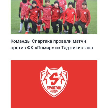
Команды Спартака провели матчи
против ФК «Помир» из Таджикистана