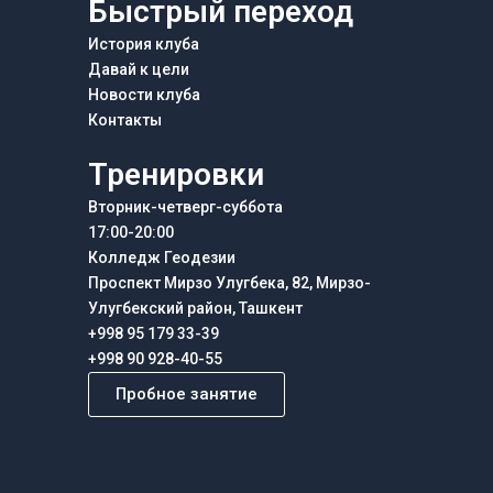
Быстрый переход
История клуба
Давай к цели
Новости клуба
Контакты
Тренировки
Вторник-четверг-суббота
17:00-20:00
Колледж Геодезии
Проспект Мирзо Улугбека, 82, Мирзо-
Улугбекский район, Ташкент
+998 95 179 33-39
+998 90 928-40-55
Пробное занятие