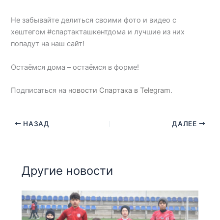
Не забывайте делиться своими фото и видео с
хештегом #спартакташкентдома и лучшие из них
попадут на наш сайт!
Остаёмся дома – остаёмся в форме!
Подписаться на
новости Спартака в Telegram
.
НАЗАД
ДАЛЕЕ
Другие новости