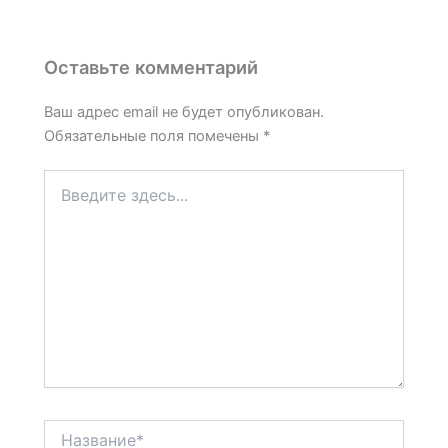
Оставьте комментарий
Ваш адрес email не будет опубликован.
Обязательные поля помечены
*
Введите
здесь...
Название*