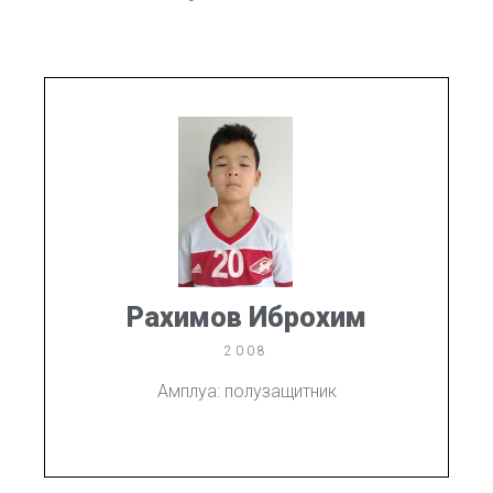
Рахимов Иброхим
2008
Амплуа: полузащитник