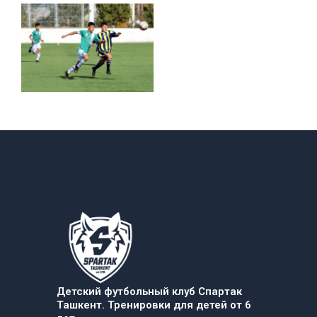
Детский футбольный клуб Спартак
Ташкент. Тренировки для детей от 6