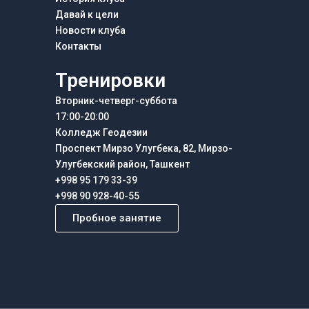
Давай к цели
Новости клуба
Контакты
Тренировки
Вторник-четверг-суббота
17:00-20:00
Колледж Геодезии
Проспект Мирзо Улугбека, 82, Мирзо-
Улугбекский район, Ташкент
+998 95 179 33-39
+998 90 928-40-55
Пробное занятие