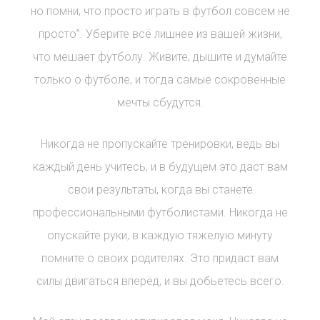
но помни, что просто играть в футбол совсем не
просто”. Уберите всё лишнее из вашей жизни,
что мешает футболу. Живите, дышите и думайте
только о футболе, и тогда самые сокровенные
мечты сбудутся.
Никогда не пропускайте тренировки, ведь вы
каждый день учитесь, и в будущем это даст вам
свои результаты, когда вы станете
профессиональными футболистами. Никогда не
опускайте руки, в каждую тяжелую минуту
помните о своих родителях. Это придаст вам
силы двигаться вперёд, и вы добьетесь всего.