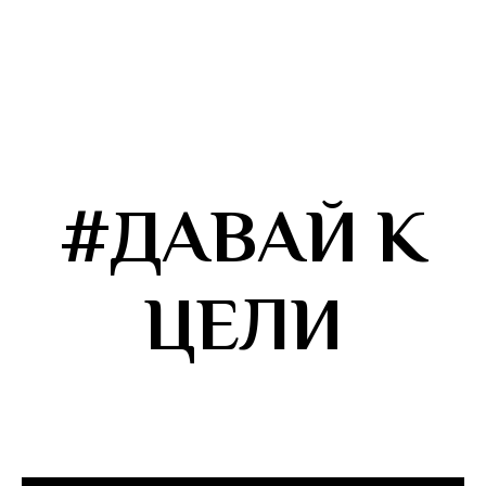
#ДАВАЙ К
ЦЕЛИ