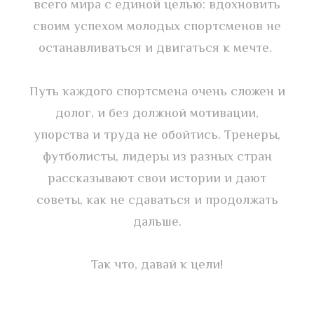
всего мира с единой целью: вдохновить
своим успехом молодых спортсменов не
останавливаться и двигаться к мечте.
Путь каждого спортсмена очень сложен и
долог, и без должной мотивации,
упорства и труда не обойтись. Тренеры,
футболисты, лидеры из разных стран
рассказывают свои истории и дают
советы, как не сдаваться и продолжать
дальше.
Так что, давай к цели!