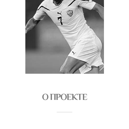
О ПРОЕКТЕ