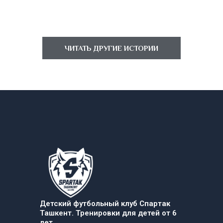
ЧИТАТЬ ДРУГИЕ ИСТОРИИ
Детский футбольный клуб Спартак
Ташкент. Тренировки для детей от 6
лет.