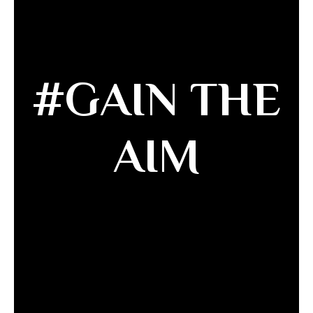
#GAIN THE
AIM